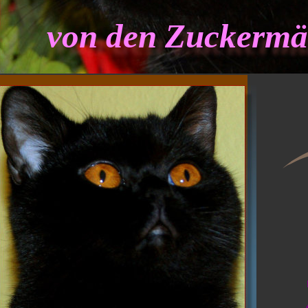
von den Zuckermä